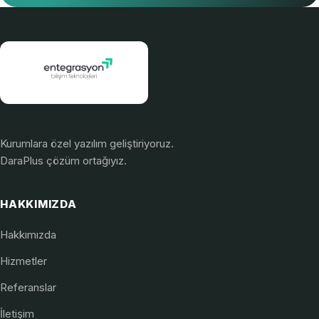
Kurumlara özel yazılım geliştiriyoruz.
DaraPlus çözüm ortağıyız.
HAKKIMIZDA
Hakkımızda
Hizmetler
Referanslar
İletişim