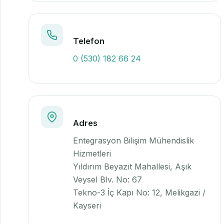
Telefon
0 (530) 182 66 24
Adres
Entegrasyon Bilişim Mühendislik
Hizmetleri
Yıldırım Beyazıt Mahallesi, Aşık
Veysel Blv. No: 67
Tekno-3 İç Kapı No: 12, Melikgazi /
Kayseri