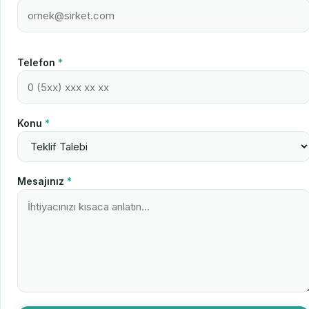
Telefon
*
Konu
*
Mesajınız
*