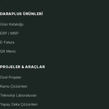
DARAPLUS ÜRÜNLERI
Ürün Kataloğu
ERP / MRP
E-Fatura
QR Menü
PROJELER & ARAÇLAR
Özel Projeler
Kamu Çözümleri
Teknoloji Laboratuvarı
Yapay Zeka Çözümleri