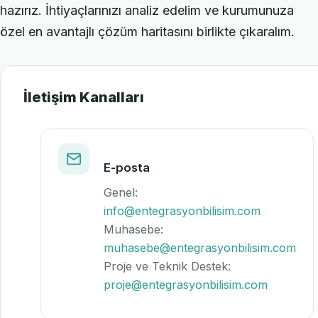
hazırız. İhtiyaçlarınızı analiz edelim ve kurumunuza
özel en avantajlı çözüm haritasını birlikte çıkaralım.
İletişim Kanalları
E-posta
Genel:
info@entegrasyonbilisim.com
Muhasebe:
muhasebe@entegrasyonbilisim.com
Proje ve Teknik Destek:
proje@entegrasyonbilisim.com