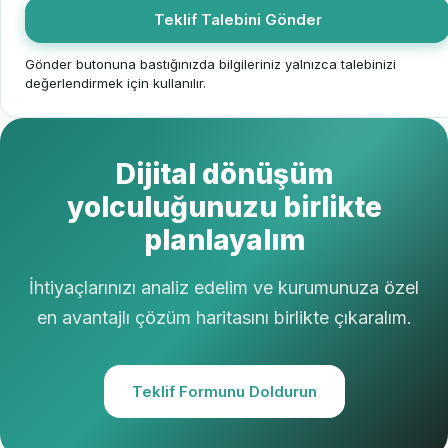
Teklif Talebini Gönder
Gönder butonuna bastığınızda bilgileriniz yalnızca talebinizi
değerlendirmek için kullanılır.
Dijital dönüşüm
yolculuğunuzu birlikte
planlayalım
İhtiyaçlarınızı analiz edelim ve kurumunuza özel
en avantajlı çözüm haritasını birlikte çıkaralım.
Teklif Formunu Doldurun