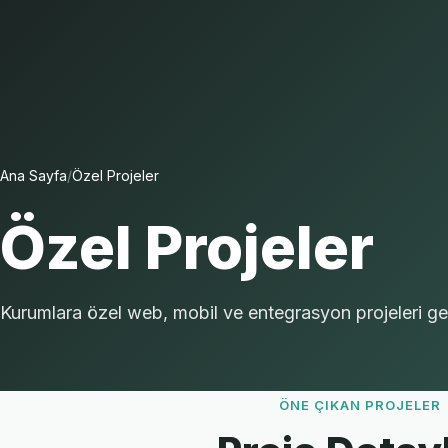
Ana Sayfa
/
Özel Projeler
Özel Projeler
Kurumlara özel web, mobil ve entegrasyon projeleri gel
ÖNE ÇIKAN PROJELER