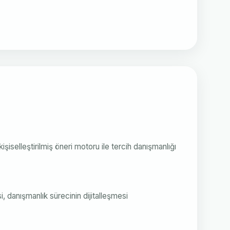
işiselleştirilmiş öneri motoru ile tercih danışmanlığı
 danışmanlık sürecinin dijitalleşmesi