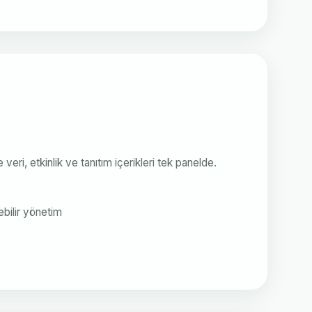
veri, etkinlik ve tanıtım içerikleri tek panelde.
lebilir yönetim