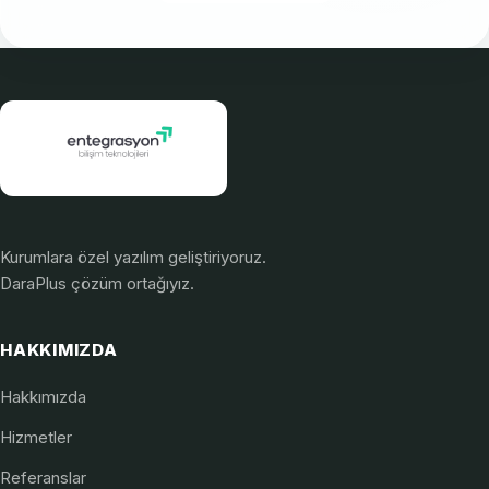
Kurumlara özel yazılım geliştiriyoruz.
DaraPlus çözüm ortağıyız.
HAKKIMIZDA
Hakkımızda
Hizmetler
Referanslar