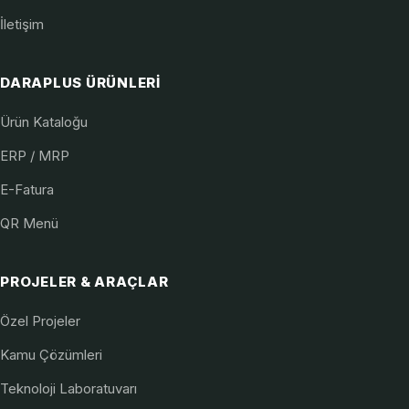
İletişim
DARAPLUS ÜRÜNLERI
Ürün Kataloğu
ERP / MRP
E-Fatura
QR Menü
PROJELER & ARAÇLAR
Özel Projeler
Kamu Çözümleri
Teknoloji Laboratuvarı