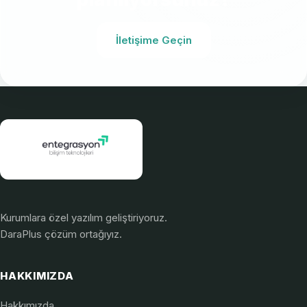
İletişime Geçin
Kurumlara özel yazılım geliştiriyoruz.
DaraPlus çözüm ortağıyız.
HAKKIMIZDA
Hakkımızda